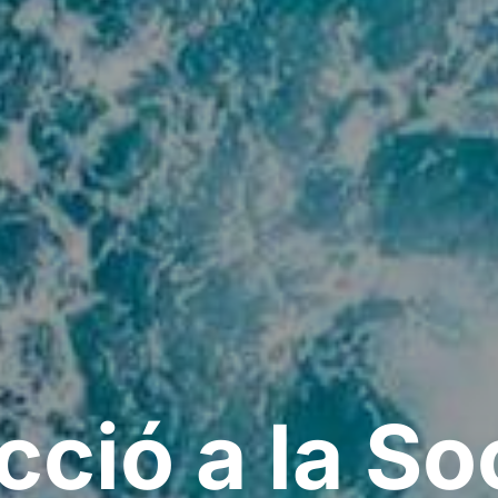
cció a la So