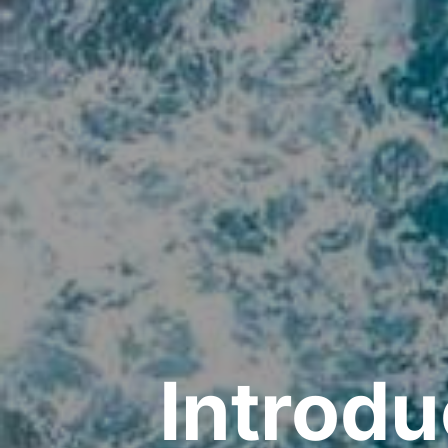
Introdu