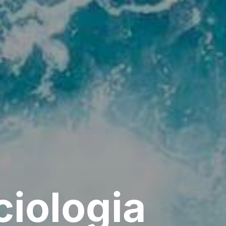
ciologia